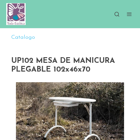
Catalogo
UP102 MESA DE MANICURA
PLEGABLE 102x46x70