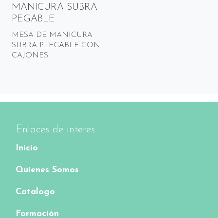
MANICURA SUBRA
PEGABLE
MESA DE MANICURA
SUBRA PLEGABLE CON
CAJONES
Enlaces de interes
Inicio
Quienes Somos
Catalogo
Formación