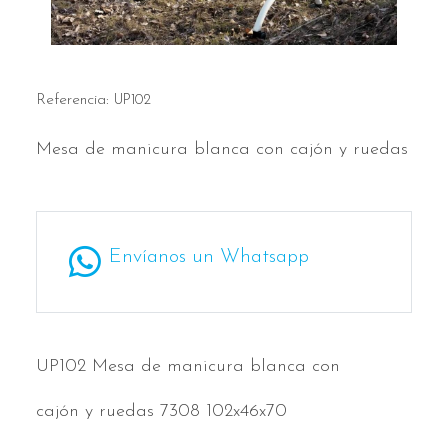
Referencia:
UP102
Mesa de manicura blanca con cajón y ruedas
Envíanos un Whatsapp
UP102 Mesa de manicura blanca con
cajón y ruedas 7308 102x46x70