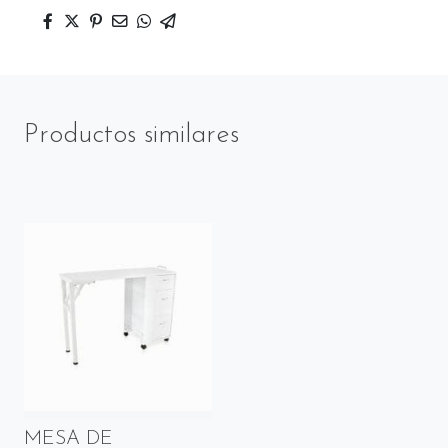
Productos similares
MESA DE