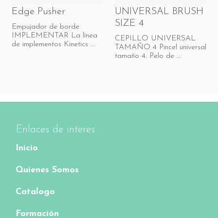
Edge Pusher
UNIVERSAL BRUSH
SIZE 4
Empujador de borde
IMPLEMENTAR La línea
CEPILLO UNIVERSAL
de implementos Kinetics ...
TAMAÑO 4 Pincel universal
tamaño 4. Pelo de ...
Enlaces de interes
Inicio
Quienes Somos
Catalogo
Formación