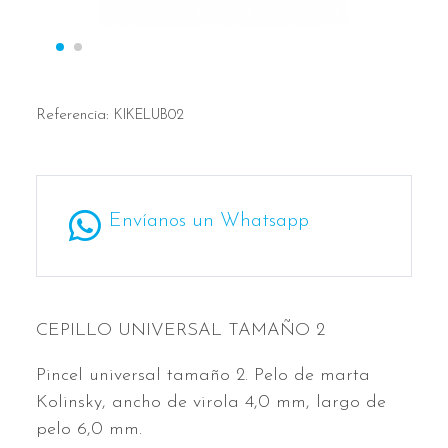
Referencia:
KIKELUB02
Envíanos un Whatsapp
CEPILLO UNIVERSAL TAMAÑO 2
Pincel universal tamaño 2. Pelo de marta
Kolinsky, ancho de virola 4,0 mm, largo de
pelo 6,0 mm.