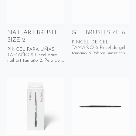
NAIL ART BRUSH
GEL BRUSH SIZE 6
SIZE 2
PINCEL DE GEL
TAMAÑO 6 Pincel de gel
PINCEL PARA UÑAS
tamaño 6. Fibras sintéticas
TAMAÑO 2 Pincel para
...
nail art tamaño 2. Pelo de ...