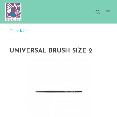
Catalogo
UNIVERSAL BRUSH SIZE 2