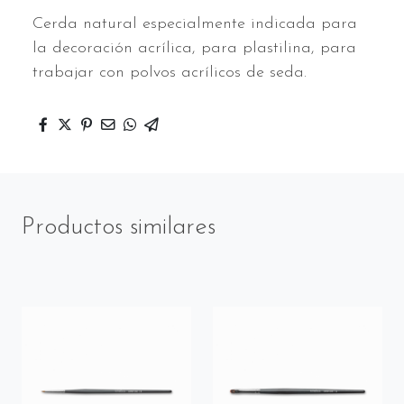
Cerda natural especialmente indicada para
la decoración acrílica, para plastilina, para
trabajar con polvos acrílicos de seda.
Productos similares