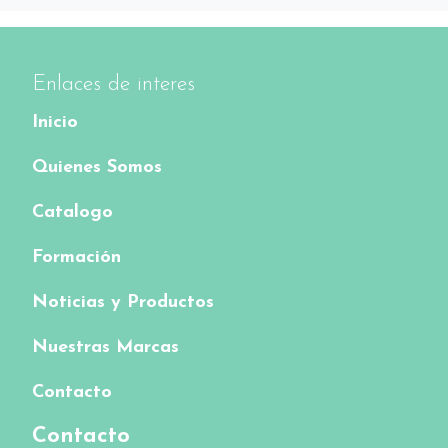
Enlaces de interes
Inicio
Quienes Somos
Catalogo
Formación
Noticias y Productos
Nuestras Marcas
Contacto
Contacto