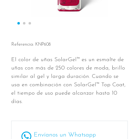
Referencia:
KNP608
El color de uñas SolarGel™ es un esmalte de
uñas con más de 250 colores de moda, brillo
similar al gel y larga duración. Cuando se
usa en combinación con SolarGel™ Top Coat,
el tiempo de uso puede alcanzar hasta 10
días.
Envíanos un Whatsapp