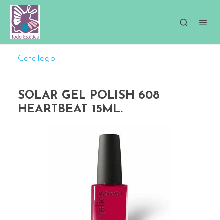
Catalogo
SOLAR GEL POLISH 608
HEARTBEAT 15ML.