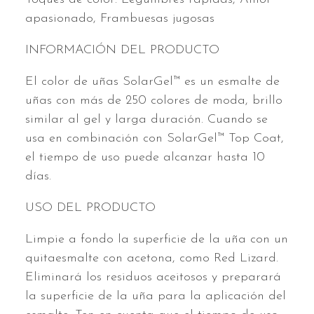
apasionado, Frambuesas jugosas
INFORMACIÓN DEL PRODUCTO
El color de uñas SolarGel™ es un esmalte de
uñas con más de 250 colores de moda, brillo
similar al gel y larga duración. Cuando se
usa en combinación con SolarGel™ Top Coat,
el tiempo de uso puede alcanzar hasta 10
días.
USO DEL PRODUCTO
Limpie a fondo la superficie de la uña con un
quitaesmalte con acetona, como Red Lizard.
Eliminará los residuos aceitosos y preparará
la superficie de la uña para la aplicación del