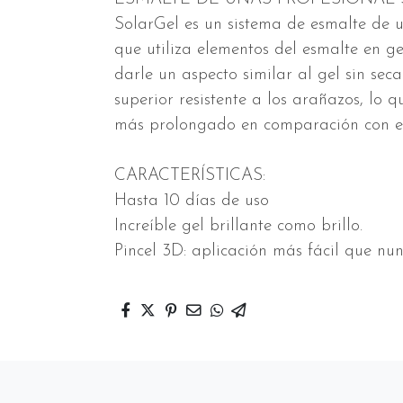
SolarGel es un sistema de esmalte de 
que utiliza elementos del esmalte en ge
darle un aspecto similar al gel sin se
superior resistente a los arañazos, lo
más prolongado en comparación con el 
CARACTERÍSTICAS:
Hasta 10 días de uso
Increíble gel brillante como brillo.
Pincel 3D: aplicación más fácil que nu