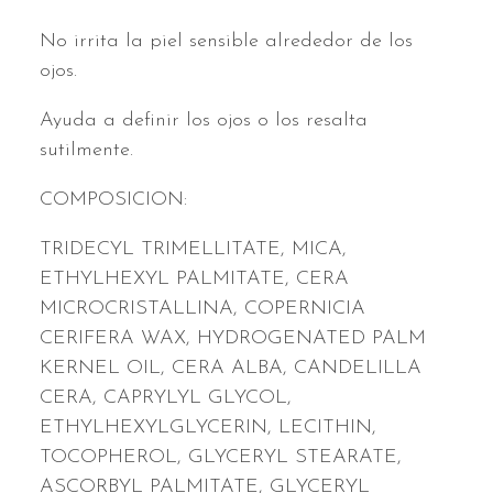
No irrita la piel sensible alrededor de los
ojos.
Ayuda a definir los ojos o los resalta
sutilmente.
COMPOSICION:
TRIDECYL TRIMELLITATE, MICA,
ETHYLHEXYL PALMITATE, CERA
MICROCRISTALLINA, COPERNICIA
CERIFERA WAX, HYDROGENATED PALM
KERNEL OIL, CERA ALBA, CANDELILLA
CERA, CAPRYLYL GLYCOL,
ETHYLHEXYLGLYCERIN, LECITHIN,
TOCOPHEROL, GLYCERYL STEARATE,
ASCORBYL PALMITATE, GLYCERYL