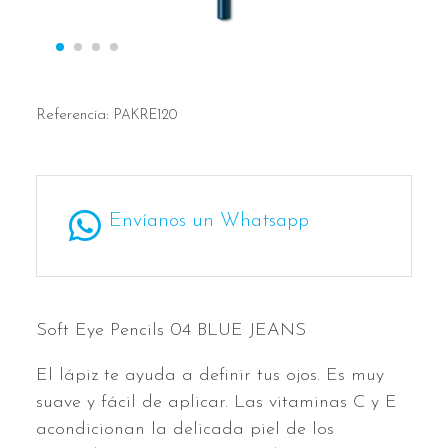
Referencia:
PAKRE120
Envíanos un Whatsapp
Soft Eye Pencils 04 BLUE JEANS
El lápiz te ayuda a definir tus ojos. Es muy
suave y fácil de aplicar. Las vitaminas C y E
acondicionan la delicada piel de los