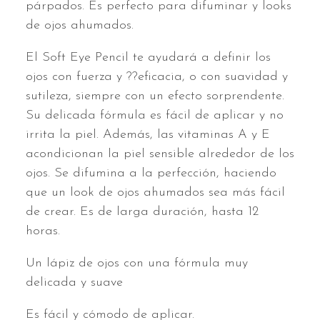
párpados. Es perfecto para difuminar y looks
de ojos ahumados.
El Soft Eye Pencil te ayudará a definir los
ojos con fuerza y ??eficacia, o con suavidad y
sutileza, siempre con un efecto sorprendente.
Su delicada fórmula es fácil de aplicar y no
irrita la piel. Además, las vitaminas A y E
acondicionan la piel sensible alrededor de los
ojos. Se difumina a la perfección, haciendo
que un look de ojos ahumados sea más fácil
de crear. Es de larga duración, hasta 12
horas.
Un lápiz de ojos con una fórmula muy
delicada y suave
Es fácil y cómodo de aplicar.