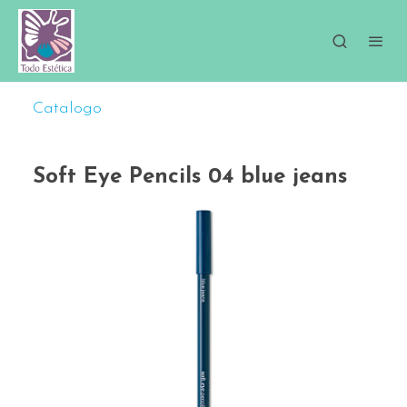
Catalogo
Soft Eye Pencils 04 blue jeans