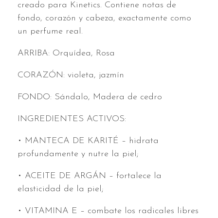
creado para Kinetics. Contiene notas de
fondo, corazón y cabeza, exactamente como
un perfume real.
ARRIBA: Orquídea, Rosa
CORAZÓN: violeta, jazmín
FONDO: Sándalo, Madera de cedro
INGREDIENTES ACTIVOS:
• MANTECA DE KARITÉ – hidrata
profundamente y nutre la piel;
• ACEITE DE ARGÁN – fortalece la
elasticidad de la piel;
• VITAMINA E – combate los radicales libres