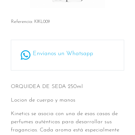
Referencia:
KIKL009
Envíanos un Whatsapp
ORQUIDEA DE SEDA 250ml
Locion de cuerpo y manos
Kinetics se asocia con una de esas casas de
perfumes auténticas para desarrollar sus
fragancias. Cada aroma está especialmente