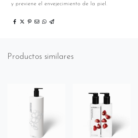
y previene el envejecimiento de la piel.
Productos similares