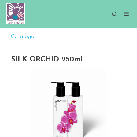
Catalogo
SILK ORCHID 250ml