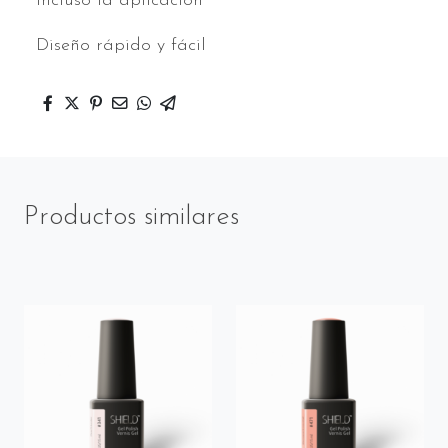
Incluso la aplicación
Diseño rápido y fácil
Productos similares