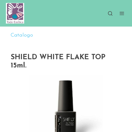
Catalogo
SHIELD WHITE FLAKE TOP
15ml.