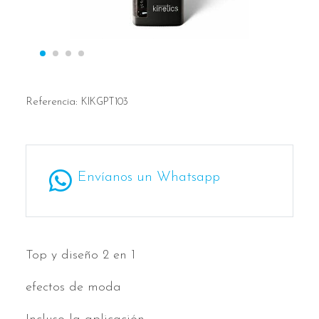
Referencia:
KIKGPT103
Envíanos un Whatsapp
Top y diseño 2 en 1
efectos de moda