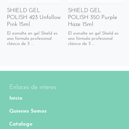
SHIELD GEL
SHIELD GEL
POLISH 423 Unfollow
POLISH 350 Purple
Pink 15ml.
Haze 15ml.
El esmalte en gel Shield es
El esmalte en gel Shield es
una fórmula profesional
una fórmula profesional
clásica de 3 ...
clásica de 3 ...
Enlaces de interes
Inicio
Quienes Somos
Catalogo