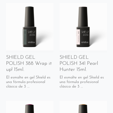
SHIELD GEL
SHIELD GEL
POLISH 388 Wrap it
POLISH 341 Pearl
up! 15ml.
Hunter 15ml.
El esmalte en gel Shield es
El esmalte en gel Shield es
una fórmula profesional
una fórmula profesional
clásica de 3 ...
clásica de 3 ...