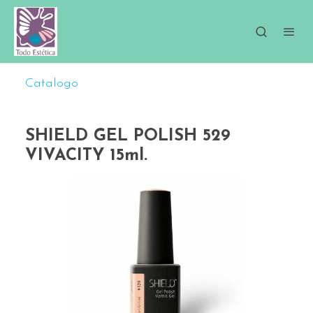
Catalogo
SHIELD GEL POLISH 529
VIVACITY 15ml.