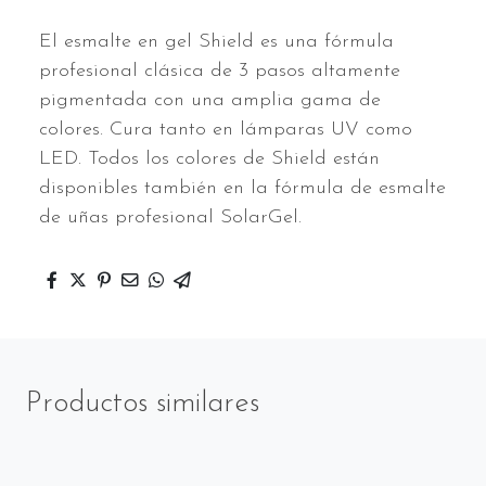
El esmalte en gel Shield es una fórmula
profesional clásica de 3 pasos altamente
pigmentada con una amplia gama de
colores. Cura tanto en lámparas UV como
LED. Todos los colores de Shield están
disponibles también en la fórmula de esmalte
de uñas profesional SolarGel.
Productos similares