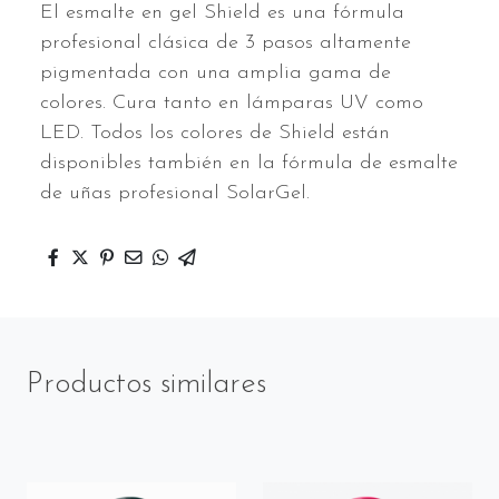
El esmalte en gel Shield es una fórmula
profesional clásica de 3 pasos altamente
pigmentada con una amplia gama de
colores. Cura tanto en lámparas UV como
LED. Todos los colores de Shield están
disponibles también en la fórmula de esmalte
de uñas profesional SolarGel.
Productos similares