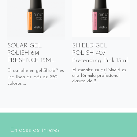
SOLAR GEL
SHIELD GEL
POLISH 614
POLISH 407
PRESENCE 15ML.
Pretending Pink 15ml.
El esmalte en gel Shield es
El esmalte en gel Shield™ es
una fórmula profesional
una línea de más de 250
clásica de 3 ...
colores ...
Enlaces de interes