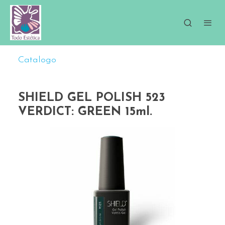
Catalogo
SHIELD GEL POLISH 523
VERDICT: GREEN 15ml.