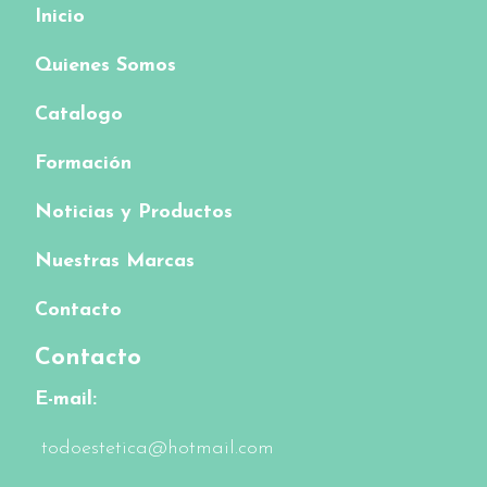
Inicio
Quienes Somos
Catalogo
Formación
Noticias y Productos
Nuestras Marcas
Contacto
Contacto
E-mail:
todoestetica@hotmail.com