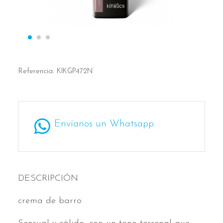
Referencia:
KIKGP472N
Envíanos un Whatsapp
DESCRIPCIÓN
crema de barro