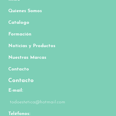
Quienes Somos
Catalogo
Formación
Noticias y Productos
Nuestras Marcas
Contacto
Contacto
E-mail:
todoestetica@hotmail.com
Teléfonos: