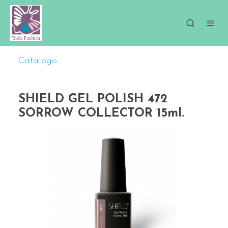
Catalogo
SHIELD GEL POLISH 472
SORROW COLLECTOR 15ml.