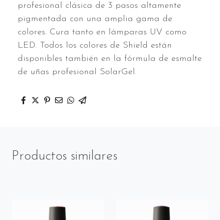
profesional clásica de 3 pasos altamente
pigmentada con una amplia gama de
colores. Cura tanto en lámparas UV como
LED. Todos los colores de Shield están
disponibles también en la fórmula de esmalte
de uñas profesional SolarGel.
Productos similares