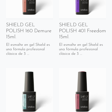
SHIELD GEL
SHIELD GEL
POLISH 160 Demure
POLISH 401 Freedom
15ml.
15ml.
El esmalte en gel Shield es
El esmalte en gel Shield es
una fórmula profesional
una fórmula profesional
clásica de 3 ...
clásica de 3 ...