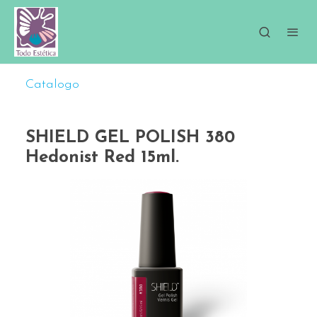
Catalogo
SHIELD GEL POLISH 380
Hedonist Red 15ml.