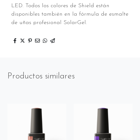
LED. Todos los colores de Shield están
disponibles también en la fórmula de esmalte
de uñas profesional SolarGel.
Productos similares