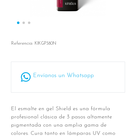
Referencia:
KIKGP380N
Envíanos un Whatsapp
El esmalte en gel Shield es una fórmula
profesional clásica de 3 pasos altamente
pigmentada con una amplia gama de
colores. Cura tanto en lámparas UV como