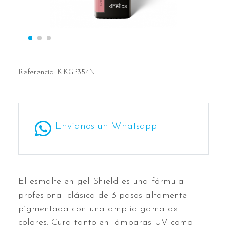
Referencia:
KIKGP354N
Envíanos un Whatsapp
El esmalte en gel Shield es una fórmula
profesional clásica de 3 pasos altamente
pigmentada con una amplia gama de
colores. Cura tanto en lámparas UV como