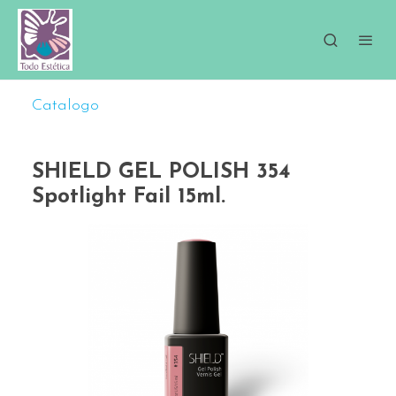
Catalogo
SHIELD GEL POLISH 354
Spotlight Fail 15ml.