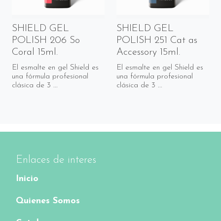
SHIELD GEL
SHIELD GEL
POLISH 206 So
POLISH 251 Cat as
Coral 15ml.
Accessory 15ml.
El esmalte en gel Shield es
El esmalte en gel Shield es
una fórmula profesional
una fórmula profesional
clásica de 3 ...
clásica de 3 ...
Enlaces de interes
Inicio
Quienes Somos