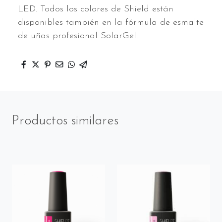
LED. Todos los colores de Shield están
disponibles también en la fórmula de esmalte
de uñas profesional SolarGel.
Productos similares