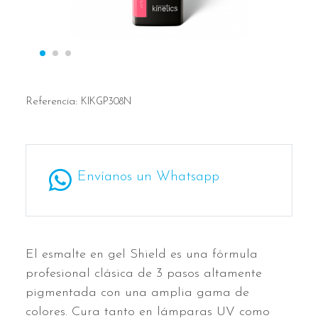
Referencia:
KIKGP308N
Envíanos un Whatsapp
El esmalte en gel Shield es una fórmula
profesional clásica de 3 pasos altamente
pigmentada con una amplia gama de
colores. Cura tanto en lámparas UV como