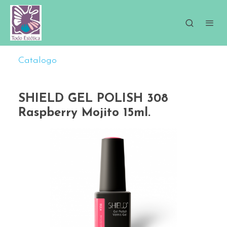
Catalogo
SHIELD GEL POLISH 308
Raspberry Mojito 15ml.