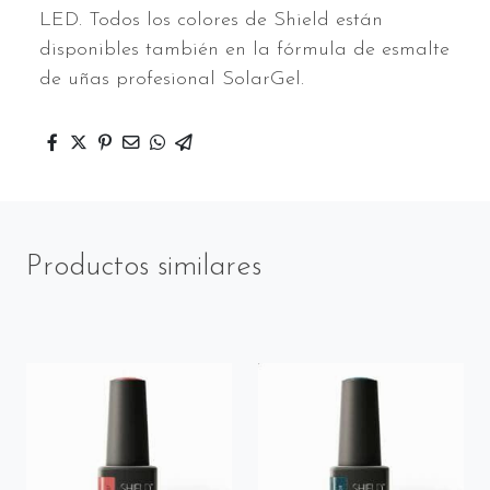
LED. Todos los colores de Shield están
disponibles también en la fórmula de esmalte
de uñas profesional SolarGel.
Productos similares