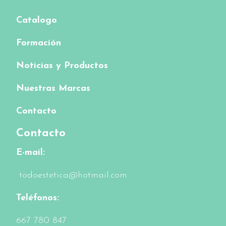
Catalogo
Formación
Noticias y Productos
Nuestras Marcas
Contacto
Contacto
E-mail:
todoestetica@hotmail.com
Teléfonos:
6
67 780 847