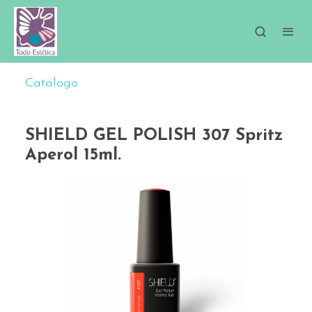
Catalogo
SHIELD GEL POLISH 307 Spritz
Aperol 15ml.