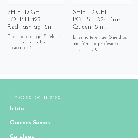
SHIELD GEL
SHIELD GEL
POLISH 425
POLISH 024 Drama
RedHashtag 15ml.
Queen 15ml.
El esmalte en gel Shield es
El esmalte en gel Shield es
una fórmula profesional
una fórmula profesional
clásica de 3 ...
clásica de 3 ...
Enlaces de interes
Inicio
Quienes Somos
Catalogo