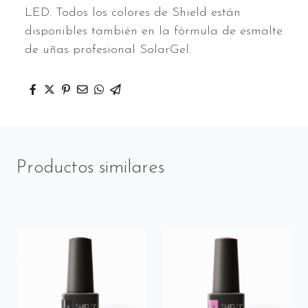
LED. Todos los colores de Shield están
disponibles también en la fórmula de esmalte
de uñas profesional SolarGel.
Productos similares