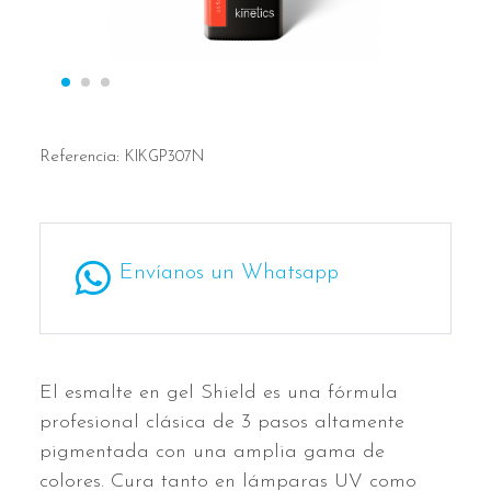
Referencia:
KIKGP307N
Envíanos un Whatsapp
El esmalte en gel Shield es una fórmula
profesional clásica de 3 pasos altamente
pigmentada con una amplia gama de
colores. Cura tanto en lámparas UV como