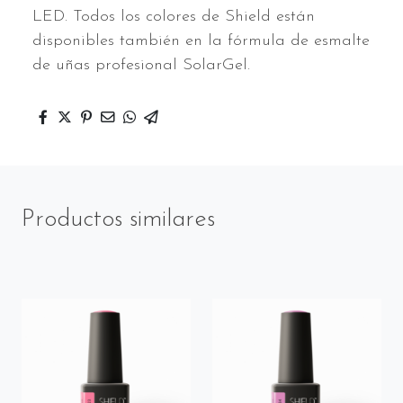
LED. Todos los colores de Shield están
disponibles también en la fórmula de esmalte
de uñas profesional SolarGel.
Productos similares