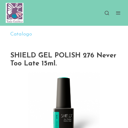
Catalogo
SHIELD GEL POLISH 276 Never
Too Late 15ml.