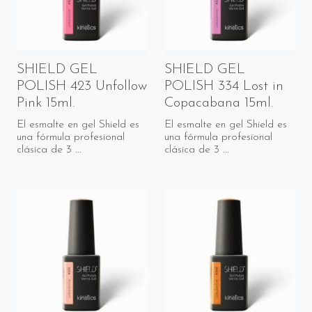
SHIELD GEL
SHIELD GEL
POLISH 423 Unfollow
POLISH 334 Lost in
Pink 15ml.
Copacabana 15ml.
El esmalte en gel Shield es
El esmalte en gel Shield es
una fórmula profesional
una fórmula profesional
clásica de 3 ...
clásica de 3 ...