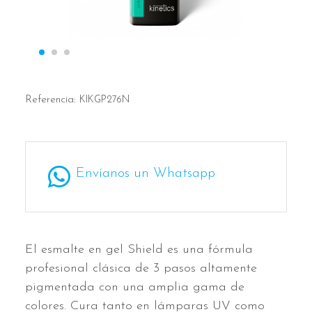
Referencia:
KIKGP276N
Envíanos un Whatsapp
El esmalte en gel Shield es una fórmula
profesional clásica de 3 pasos altamente
pigmentada con una amplia gama de
colores. Cura tanto en lámparas UV como