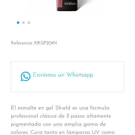
Referencia:
KIKGP204N
Envíanos un Whatsapp
El esmalte en gel Shield es una fórmula
profesional clásica de 3 pasos altamente
pigmentada con una amplia gama de
colores. Cura tanto en lámparas UV como