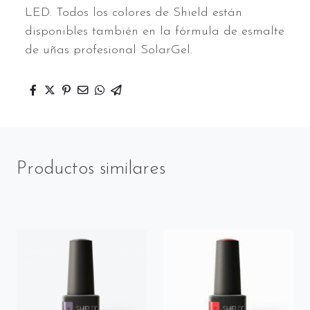
LED. Todos los colores de Shield están
disponibles también en la fórmula de esmalte
de uñas profesional SolarGel.
Productos similares