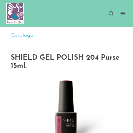
Catalogo
SHIELD GEL POLISH 204 Purse
15ml.