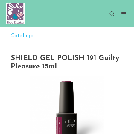
Catalogo
SHIELD GEL POLISH 191 Guilty
Pleasure 15ml.