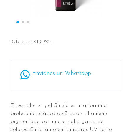
Referencia:
KIKGP191N
Envíanos un Whatsapp
El esmalte en gel Shield es una fórmula
profesional clásica de 3 pasos altamente
pigmentada con una amplia gama de
colores. Cura tanto en lámparas UV como