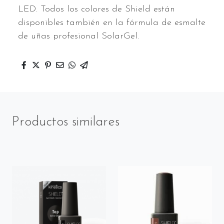
LED. Todos los colores de Shield están
disponibles también en la fórmula de esmalte
de uñas profesional SolarGel.
Productos similares