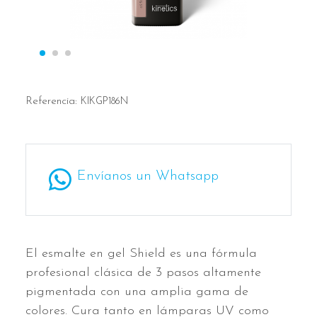
Referencia:
KIKGP186N
Envíanos un Whatsapp
El esmalte en gel Shield es una fórmula
profesional clásica de 3 pasos altamente
pigmentada con una amplia gama de
colores. Cura tanto en lámparas UV como