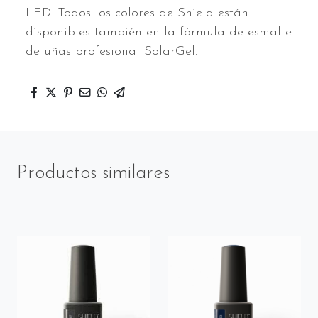
LED. Todos los colores de Shield están
disponibles también en la fórmula de esmalte
de uñas profesional SolarGel.
Productos similares