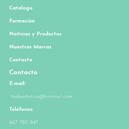
Catalogo
Formación
Noticias y Productos
Nuestras Marcas
Contacto
Contacto
E-mail:
todoestetica@hotmail.com
Teléfonos:
6
67 780 847