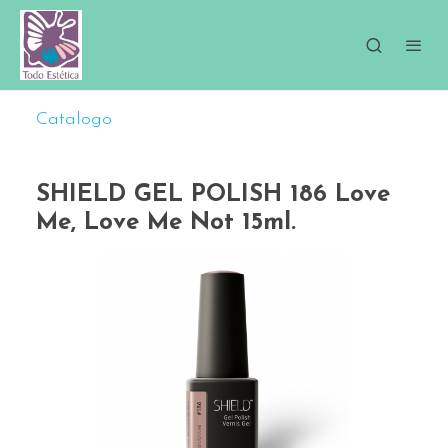
Catalogo
SHIELD GEL POLISH 186 Love
Me, Love Me Not 15ml.