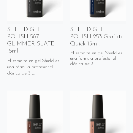
SHIELD GEL
SHIELD GEL
POLISH 587
POLISH 253 Graffiti
GLIMMER SLATE
Quick 15ml.
15ml.
El esmalte en gel Shield es
una fórmula profesional
El esmalte en gel Shield es
clásica de 3 ...
una fórmula profesional
clásica de 3 ...