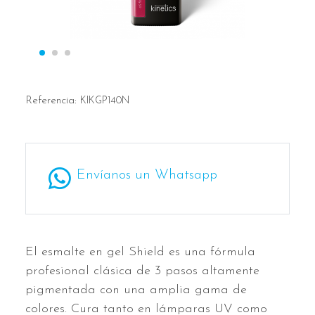
Referencia:
KIKGP140N
Envíanos un Whatsapp
El esmalte en gel Shield es una fórmula
profesional clásica de 3 pasos altamente
pigmentada con una amplia gama de
colores. Cura tanto en lámparas UV como