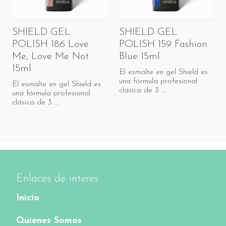
SHIELD GEL
SHIELD GEL
POLISH 186 Love
POLISH 159 Fashion
Me, Love Me Not
Blue 15ml.
15ml.
El esmalte en gel Shield es
una fórmula profesional
El esmalte en gel Shield es
clásica de 3 ...
una fórmula profesional
clásica de 3 ...
Enlaces de interes
Inicio
Quienes Somos