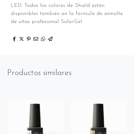
LED. Todos los colores de Shield están
disponibles también en la fórmula de esmalte
de uñas profesional SolarGel.
Productos similares