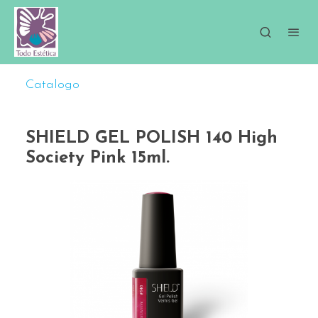
Catalogo
SHIELD GEL POLISH 140 High
Society Pink 15ml.