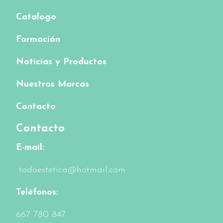
Catalogo
Formación
Noticias y Productos
Nuestras Marcas
Contacto
Contacto
E-mail:
todoestetica@hotmail.com
Teléfonos:
6
67 780 847