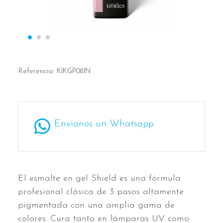
Referencia:
KIKGP081N
Envíanos un Whatsapp
El esmalte en gel Shield es una fórmula
profesional clásica de 3 pasos altamente
pigmentada con una amplia gama de
colores. Cura tanto en lámparas UV como