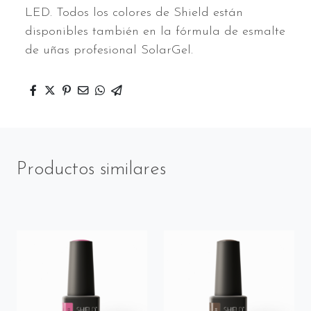
LED. Todos los colores de Shield están
disponibles también en la fórmula de esmalte
de uñas profesional SolarGel.
Productos similares