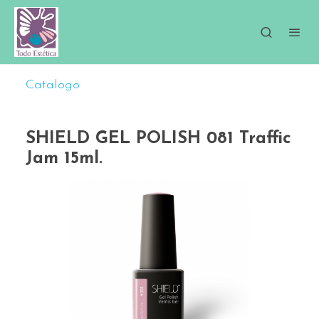
Catalogo
SHIELD GEL POLISH 081 Traffic
Jam 15ml.