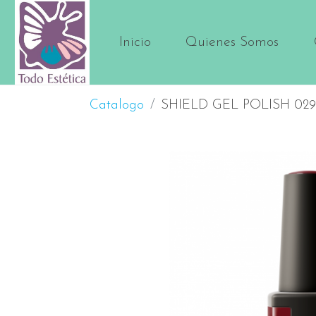
Inicio
Quienes Somos
Catalogo
SHIELD GEL POLISH 029 