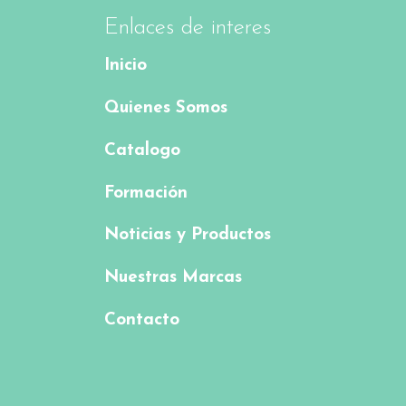
Enlaces de interes
Inicio
Quienes Somos
Catalogo
Formación
Noticias y Productos
Nuestras Marcas
Contacto