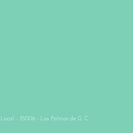
- Local - 35006 - Las Palmas de G. C.