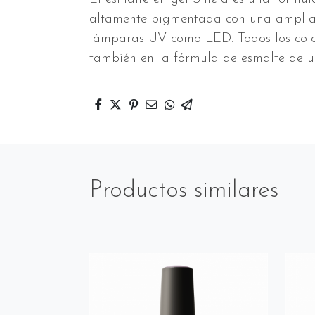
altamente pigmentada con una amplia
lámparas UV como LED. Todos los color
también en la fórmula de esmalte de u
Productos similares