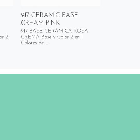
917 CERAMIC BASE
CREAM PINK
917 BASE CERÁMICA ROSA
r 2
CREMA Base y Color 2 en 1
Colores de ...