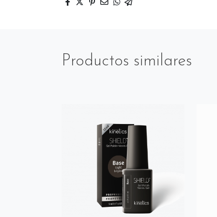
Productos similares