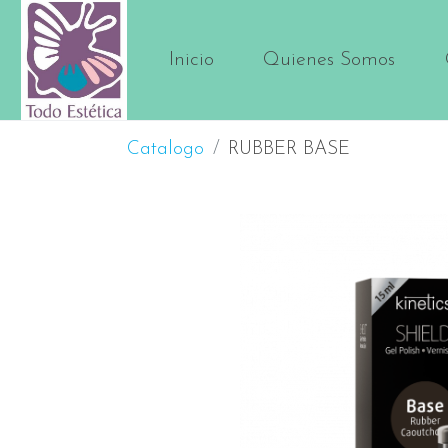
Inicio
Quienes Somos
Catalogo
RUBBER BASE