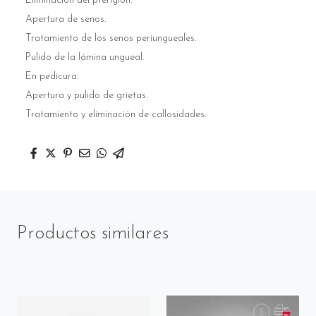
Eliminación del pterigión.
Apertura de senos.
Tratamiento de los senos periungueales.
Pulido de la lámina ungueal.
En pedicura:
Apertura y pulido de grietas.
Tratamiento y eliminación de callosidades.
Productos similares