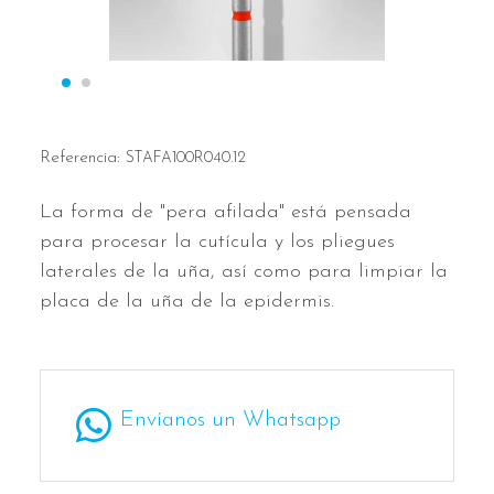
Referencia:
STAFA100R040.12
La forma de "pera afilada" está pensada
para procesar la cutícula y los pliegues
laterales de la uña, así como para limpiar la
placa de la uña de la epidermis.
Envíanos un Whatsapp