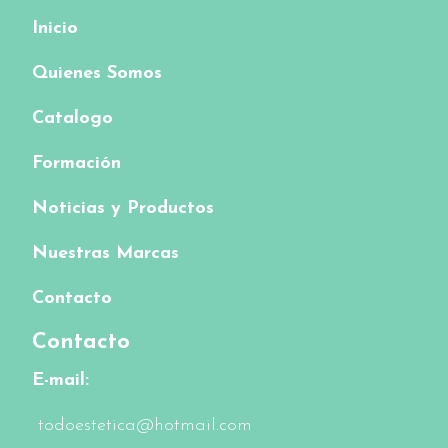
Inicio
Quienes Somos
Catalogo
Formación
Noticias y Productos
Nuestras Marcas
Contacto
Contacto
E-mail:
todoestetica@hotmail.com