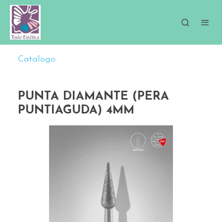
Catalogo
PUNTA DIAMANTE (PERA
PUNTIAGUDA) 4MM