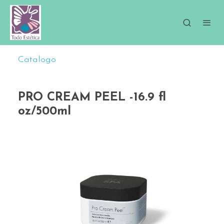
Catalogo
PRO CREAM PEEL -16.9 fl
oz/500ml