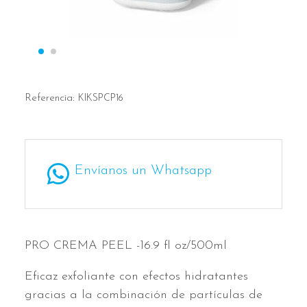
Referencia:
KIKSPCP16
Envíanos un Whatsapp
PRO CREMA PEEL -16.9 fl oz/500ml
Eficaz exfoliante con efectos hidratantes
gracias a la combinación de partículas de