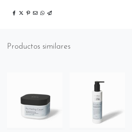
Productos similares