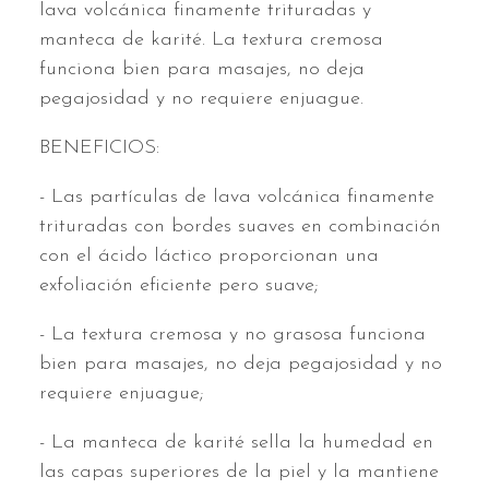
lava volcánica finamente trituradas y
manteca de karité. La textura cremosa
funciona bien para masajes, no deja
pegajosidad y no requiere enjuague.
BENEFICIOS:
- Las partículas de lava volcánica finamente
trituradas con bordes suaves en combinación
con el ácido láctico proporcionan una
exfoliación eficiente pero suave;
- La textura cremosa y no grasosa funciona
bien para masajes, no deja pegajosidad y no
requiere enjuague;
- La manteca de karité sella la humedad en
las capas superiores de la piel y la mantiene