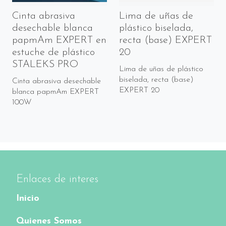
Cinta abrasiva
Lima de uñas de
desechable blanca
plástico biselada,
papmAm EXPERT en
recta (base) EXPERT
estuche de plástico
20
STALEKS PRO
Lima de uñas de plástico
biselada, recta (base)
Cinta abrasiva desechable
EXPERT 20
blanca papmAm EXPERT
100W
Enlaces de interes
Inicio
Quienes Somos