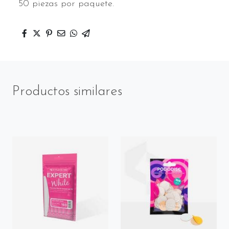
50 piezas por paquete.
Productos similares