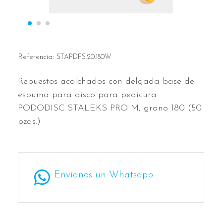
Referencia:
STAPDFS.20.180W
Repuestos acolchados con delgada base de
espuma para disco para pedicura
PODODISC STALEKS PRO M, grano 180 (50
pzas.)
Envíanos un Whatsapp