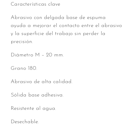
Características clave
Abrasivo con delgada base de espuma
ayuda a mejorar el contacto entre el abrasivo
y la superficie del trabajo sin perder la
precisión.
Diámetro M – 20 mm.
Grano 180.
Abrasivo de alta calidad.
Sólida base adhesiva.
Resistente al agua.
Desechable.