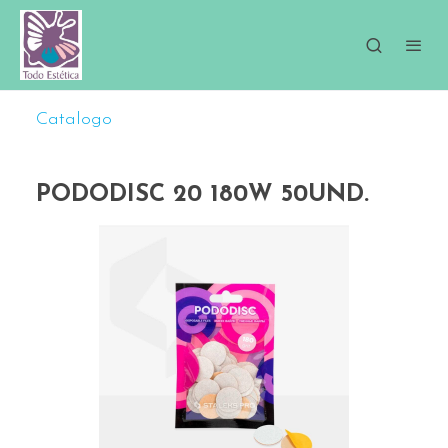
Catalogo
PODODISC 20 180W 50UND.