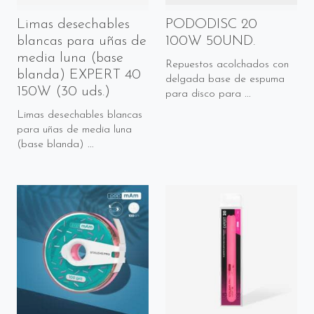
Limas desechables
PODODISC 20
blancas para uñas de
100W 50UND.
media luna (base
Repuestos acolchados con
blanda) EXPERT 40
delgada base de espuma
150W (30 uds.)
para disco para ...
Limas desechables blancas
para uñas de media luna
(base blanda) ...