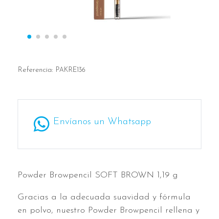
Referencia:
PAKRE136
Envíanos un Whatsapp
Powder Browpencil SOFT BROWN 1,19 g
Gracias a la adecuada suavidad y fórmula
en polvo, nuestro Powder Browpencil rellena y