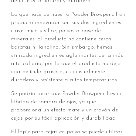
de un efecto natural y duradero.
Lo que hace de nuestro Powder Browpencil un
producto innovador son sus dos ingredientes
clave: mica y sílice, polvos a base de
minerales. El producto no contiene ceras
baratas ni lanolina. Sin embargo, hemos
utilizado ingredientes aglutinantes de la más
alta calidad, por lo que el producto no deja
una película grasosa, es inusualmente
duradero y resistente a altas temperaturas.
Se podría decir que Powder Browpencil es un
híbrido de sombra de ojos, ya que
proporciona un efecto mate y un crayón de
cejas por su fácil aplicación y durabilidad.
El lápiz para cejas en polvo se puede utilizar