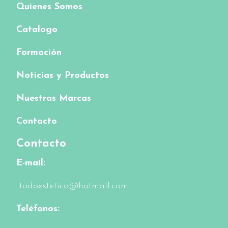
Quienes Somos
Catalogo
Formación
Noticias y Productos
Nuestras Marcas
Contacto
Contacto
E-mail:
todoestetica@hotmail.com
Teléfonos: