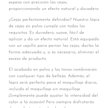
espesa con precisión las cejas,
proporcionando un efecto natural y duradero.
¿Cejas perfectamente definidas? Nuestro lápiz
de cejas en polvo cumple con todos los
requisitos. Es duradero, suave, fácil de
aplicar y da un efecto natural. Está equipado
con un cepillo para peinar las cejas, darles la
forma adecuada y, si es necesario, eliminar el
exceso de producto.
El acabado en polvo y los tonos combinarán
con cualquier tipo de belleza. Además, el
lápiz será perfecto para el maquillaje diario,
incluido el maquillaje sin maquillaje.
¡Simplemente puede ajustar la intensidad del
color a la ocasión! Pero siempre disfrutarás