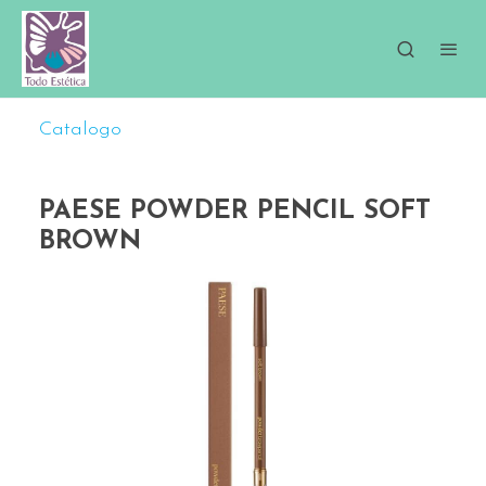
Catalogo
PAESE POWDER PENCIL SOFT
BROWN