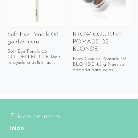
Soft Eye Pencils 06
BROW COUTURE
golden ecru
POMADE 02
BLONDE
Soft Eye Pencils 06
GOLDEN ECRU El lápiz
Brow Couture Pomade 02
te ayuda a definir tus ...
BLONDE 4,5 g Nuestra
pomada para cejas ...
Enlaces de interes
Inicio