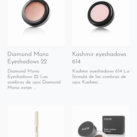
Diamond Mono
Kashmir eyeshadows
Eyeshadows 22
614
Diamond Mono
Kashmir eyeshadows 614 La
Eyeshadows 22 Las
fórmula de las sombras de
sombras de ojos Diamond
ojos Kashmir, ...
Mono están ...