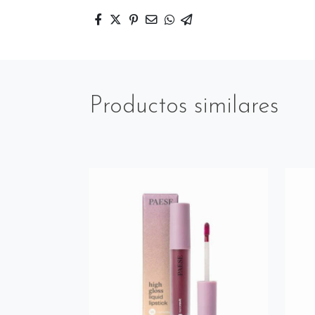
Productos similares