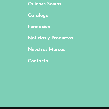
Quienes Somos
Catalogo
Formación
Noticias y Productos
Nuestras Marcas
Contacto