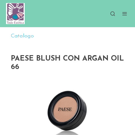
Catalogo
PAESE BLUSH CON ARGAN OIL
66