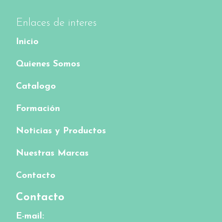
Enlaces de interes
Inicio
Quienes Somos
Catalogo
Formación
Noticias y Productos
Nuestras Marcas
Contacto
Contacto
E-mail: