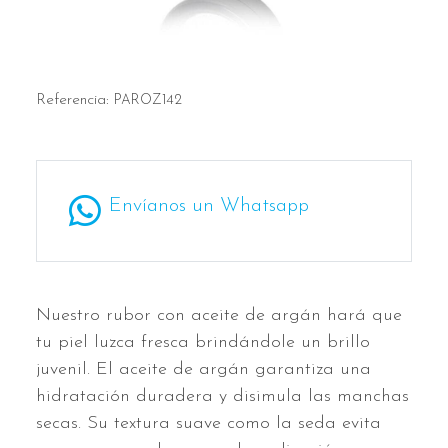
Referencia:
PAROZ142
Envíanos un Whatsapp
Nuestro rubor con aceite de argán hará que
tu piel luzca fresca brindándole un brillo
juvenil. El aceite de argán garantiza una
hidratación duradera y disimula las manchas
secas. Su textura suave como la seda evita