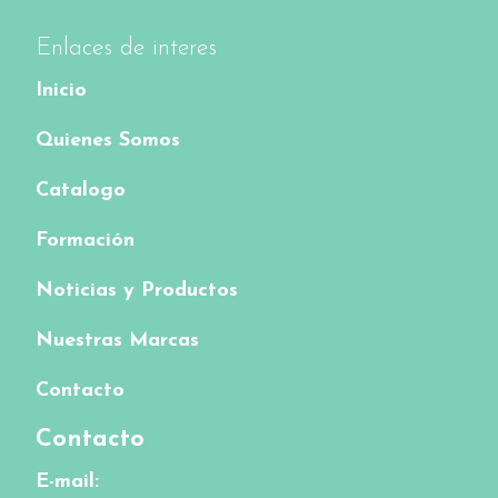
Enlaces de interes
Inicio
Quienes Somos
Catalogo
Formación
Noticias y Productos
Nuestras Marcas
Contacto
Contacto
E-mail: