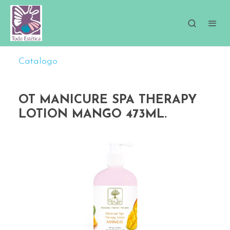
Catalogo
OT MANICURE SPA THERAPY
LOTION MANGO 473ML.