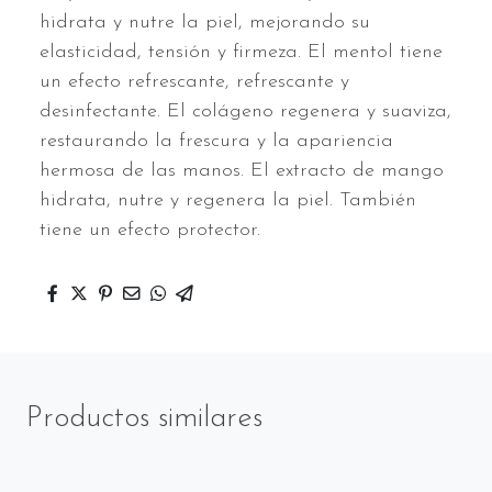
hidrata y nutre la piel, mejorando su
elasticidad, tensión y firmeza. El mentol tiene
un efecto refrescante, refrescante y
desinfectante. El colágeno regenera y suaviza,
restaurando la frescura y la apariencia
hermosa de las manos. El extracto de mango
hidrata, nutre y regenera la piel. También
tiene un efecto protector.
Productos similares