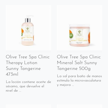
Olive Tree Spa Clinic
Olive Tree Spa Clinic
Therapy Lotion
Mineral Salt Sunny
Sunny Tangerine
Tangerine 500g
473ml
La sal para baño de manos
estimula la microvasculatura
La loción contiene aceite de
y mejora ...
sésamo, que devuelve el
nivel de ...