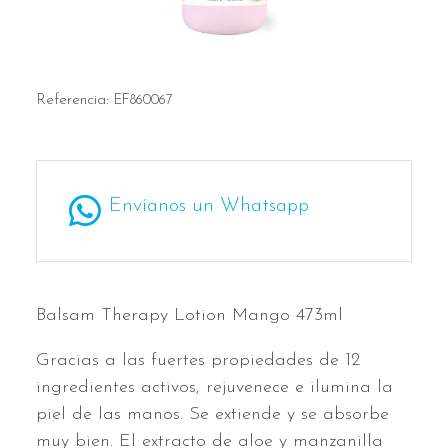
Referencia:
EF860067
Envíanos un Whatsapp
Balsam Therapy Lotion Mango 473ml
Gracias a las fuertes propiedades de 12
ingredientes activos, rejuvenece e ilumina la
piel de las manos. Se extiende y se absorbe
muy bien. El extracto de aloe y manzanilla