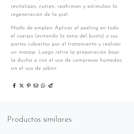
revitalizan, nutren, reafirman y estimulan la
regeneración de la piel.
Modo de empleo: Aplicar el peeling en todo
el cuerpo (evitando la zona del busto) o sus
partes cubiertas por el tratamiento y realizar
un masaje. Luego retire la preparación bajo
la ducha o con el uso de compresas húmedas
sin el uso de jabón.
Productos similares