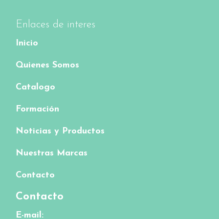
Enlaces de interes
Inicio
Quienes Somos
Catalogo
Formación
Noticias y Productos
Nuestras Marcas
Contacto
Contacto
E-mail: