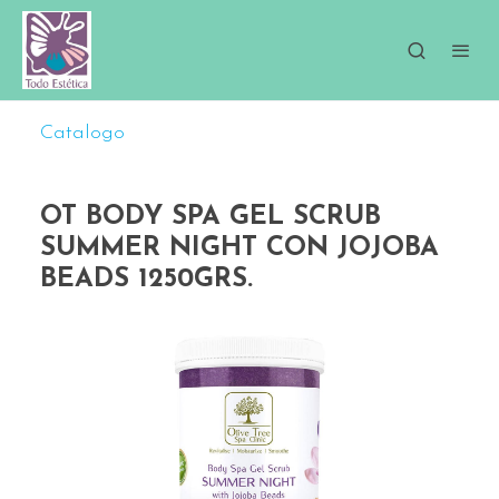
Catalogo
OT BODY SPA GEL SCRUB
SUMMER NIGHT CON JOJOBA
BEADS 1250GRS.