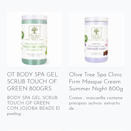
OT BODY SPA GEL
Olive Tree Spa Clinic
SCRUB TOUCH OF
Firm Masque Cream
GREEN 800GRS.
Summer Night 800g
BODY SPA GEL SCRUB
Crema - mascarilla contiene
TOUCH OF GREEN
principios activos: extracto
CON JOJOBA BEADS El
de ...
peeling ...