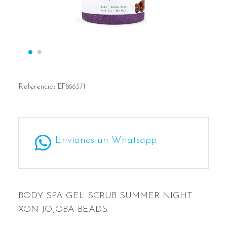
Referencia:
EF866371
Envíanos un Whatsapp
BODY SPA GEL SCRUB SUMMER NIGHT
XON JOJOBA BEADS