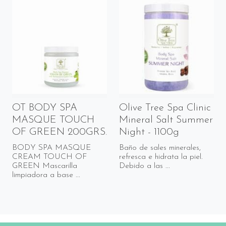
OT BODY SPA
Olive Tree Spa Clinic
MASQUE TOUCH
Mineral Salt Summer
OF GREEN 200GRS.
Night - 1100g
BODY SPA MASQUE
Baño de sales minerales,
CREAM TOUCH OF
refresca e hidrata la piel.
GREEN Mascarilla
Debido a las ...
limpiadora a base ...