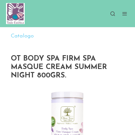
Catalogo
OT BODY SPA FIRM SPA
MASQUE CREAM SUMMER
NIGHT 800GRS.