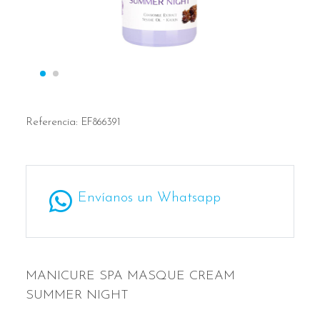
Referencia:
EF866391
Envíanos un Whatsapp
MANICURE SPA MASQUE CREAM
SUMMER NIGHT