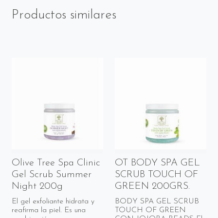
Productos similares
Olive Tree Spa Clinic
OT BODY SPA GEL
Gel Scrub Summer
SCRUB TOUCH OF
Night 200g
GREEN 200GRS.
El gel exfoliante hidrata y
BODY SPA GEL SCRUB
reafirma la piel. Es una
TOUCH OF GREEN