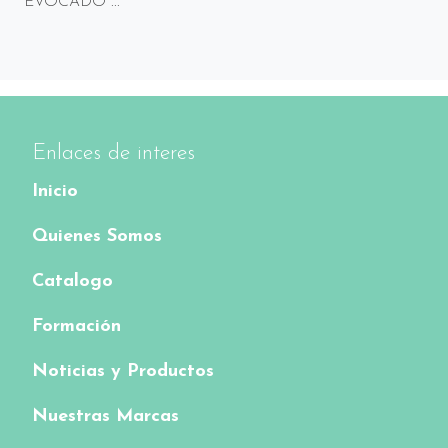
EVOCADO ...
Enlaces de interes
Inicio
Quienes Somos
Catalogo
Formación
Noticias y Productos
Nuestras Marcas