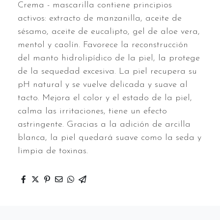
Crema - mascarilla contiene principios
activos: extracto de manzanilla, aceite de
sésamo, aceite de eucalipto, gel de aloe vera,
mentol y caolín. Favorece la reconstrucción
del manto hidrolipídico de la piel, la protege
de la sequedad excesiva. La piel recupera su
pH natural y se vuelve delicada y suave al
tacto. Mejora el color y el estado de la piel,
calma las irritaciones, tiene un efecto
astringente. Gracias a la adición de arcilla
blanca, la piel quedará suave como la seda y
limpia de toxinas.