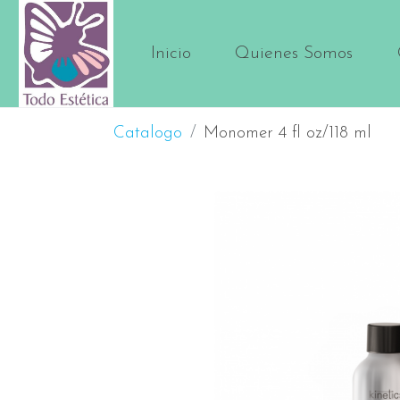
Inicio
Quienes Somos
Catalogo
Monomer 4 fl oz/118 ml