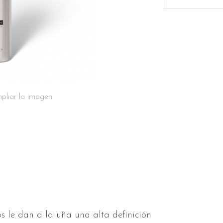
pliar la imagen
s le dan a la uña una alta definición