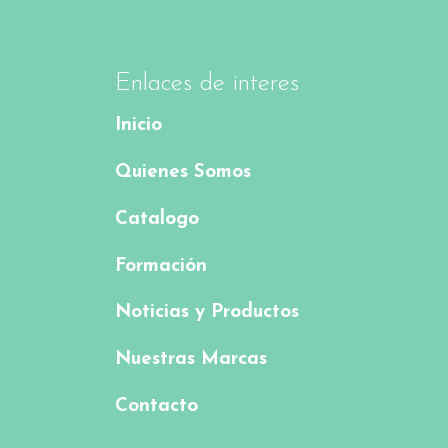
Enlaces de interes
Inicio
Quienes Somos
Catalogo
Formación
Noticias y Productos
Nuestras Marcas
Contacto