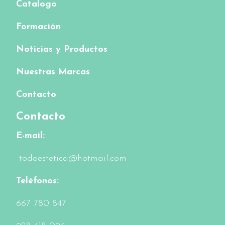
Catalogo
Formación
Noticias y Productos
Nuestras Marcas
Contacto
Contacto
E-mail:
todoestetica@hotmail.com
Teléfonos:
6
67 780 847