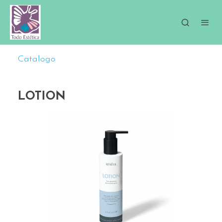
Catalogo
LOTION