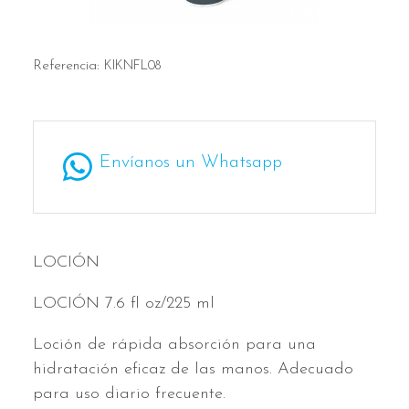
Referencia:
KIKNFL08
Envíanos un Whatsapp
LOCIÓN
LOCIÓN 7.6 fl oz/225 ml
Loción de rápida absorción para una
hidratación eficaz de las manos. Adecuado
para uso diario frecuente.