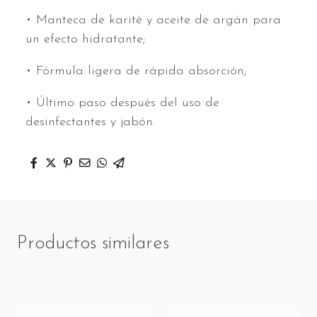
• Manteca de karité y aceite de argán para
un efecto hidratante;
• Fórmula ligera de rápida absorción;
• Último paso después del uso de
desinfectantes y jabón.
Productos similares