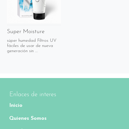
Super Moisture
súper humedad Filtros UV
fáciles de usar de nueva
generación sin ...
Enlaces de interes
Inicio
Quienes Somos