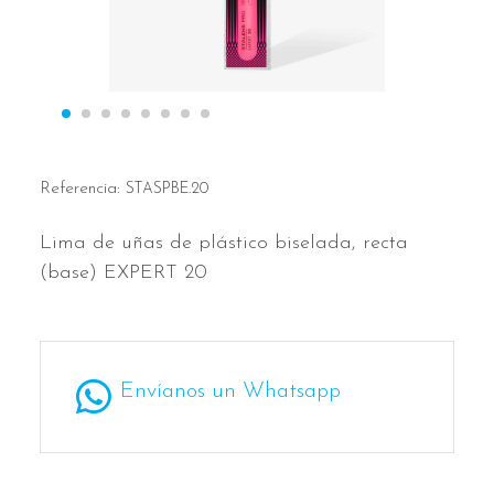
Referencia:
STASPBE.20
Lima de uñas de plástico biselada, recta
(base) EXPERT 20
Envíanos un Whatsapp