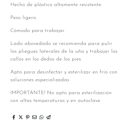
Hecho de plástico altamente resistente.
Peso ligero.
Cómodo para trabajar.
Lado abovedado se recomienda para pulir
los pliegues laterales de la uña y trabajar los
callos en los dedos de los pies.
Apto para desinfectar y esterilizar en frío con
soluciones especializadas.
IMPORTANTE! No apto para esterilización
con altas temperaturas y en autoclave.