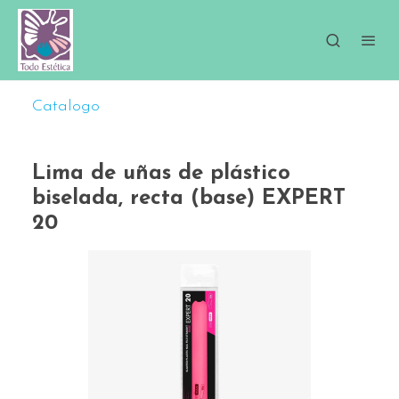
Catalogo
Lima de uñas de plástico
biselada, recta (base) EXPERT
20