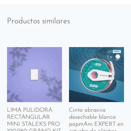
Productos similares
LIMA PULIDORA
Cinta abrasiva
RECTANGULAR
desechable blanca
MINI STALEKS PRO
papmAm EXPERT en