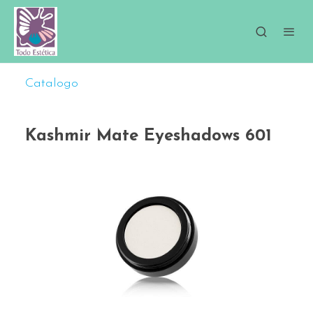
Catalogo
Kashmir Mate Eyeshadows 601