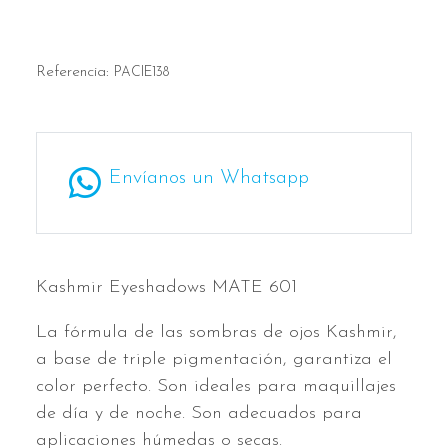
Referencia:
PACIE138
Envíanos un Whatsapp
Kashmir Eyeshadows MATE 601
La fórmula de las sombras de ojos Kashmir,
a base de triple pigmentación, garantiza el
color perfecto. Son ideales para maquillajes
de día y de noche. Son adecuados para
aplicaciones húmedas o secas.