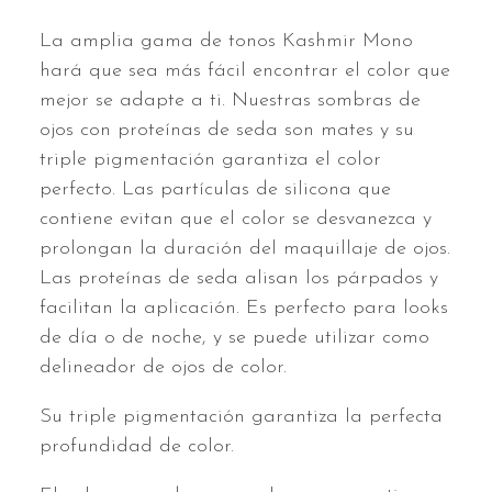
La amplia gama de tonos Kashmir Mono
hará que sea más fácil encontrar el color que
mejor se adapte a ti. Nuestras sombras de
ojos con proteínas de seda son mates y su
triple pigmentación garantiza el color
perfecto. Las partículas de silicona que
contiene evitan que el color se desvanezca y
prolongan la duración del maquillaje de ojos.
Las proteínas de seda alisan los párpados y
facilitan la aplicación. Es perfecto para looks
de día o de noche, y se puede utilizar como
delineador de ojos de color.
Su triple pigmentación garantiza la perfecta
profundidad de color.