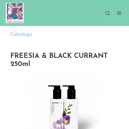
Catalogo
FREESIA & BLACK CURRANT
250ml