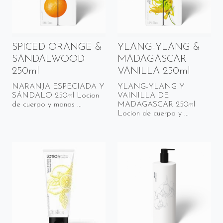
SPICED ORANGE &
YLANG-YLANG &
SANDALWOOD
MADAGASCAR
250ml
VANILLA 250ml
NARANJA ESPECIADA Y
YLANG-YLANG Y
SÁNDALO 250ml Locion
VAINILLA DE
de cuerpo y manos ...
MADAGASCAR 250ml
Locion de cuerpo y ...