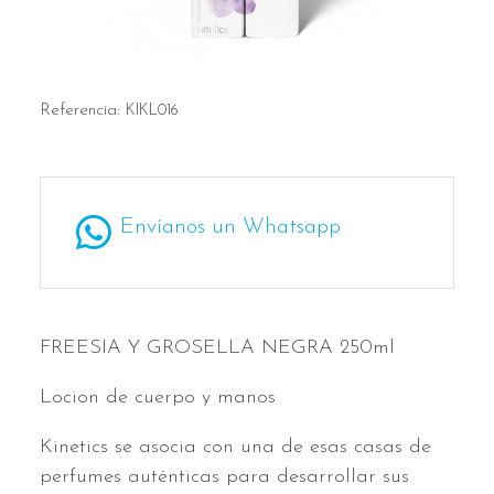
Referencia:
KIKL016
Envíanos un Whatsapp
FREESIA Y GROSELLA NEGRA 250ml
Locion de cuerpo y manos
Kinetics se asocia con una de esas casas de
perfumes auténticas para desarrollar sus