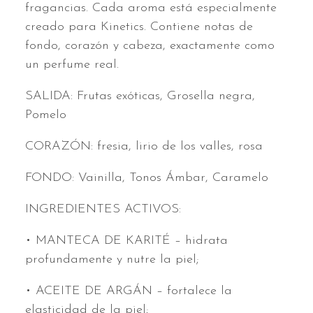
fragancias. Cada aroma está especialmente
creado para Kinetics. Contiene notas de
fondo, corazón y cabeza, exactamente como
un perfume real.
SALIDA: Frutas exóticas, Grosella negra,
Pomelo
CORAZÓN: fresia, lirio de los valles, rosa
FONDO: Vainilla, Tonos Ámbar, Caramelo
INGREDIENTES ACTIVOS:
• MANTECA DE KARITÉ – hidrata
profundamente y nutre la piel;
• ACEITE DE ARGÁN – fortalece la
elasticidad de la piel;