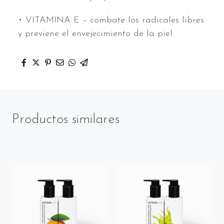
• VITAMINA E – combate los radicales libres
y previene el envejecimiento de la piel.
Productos similares