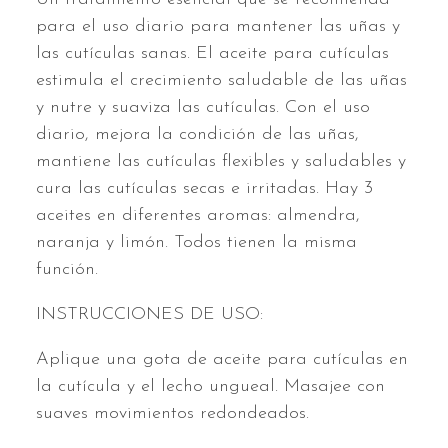
para el uso diario para mantener las uñas y
las cutículas sanas. El aceite para cutículas
estimula el crecimiento saludable de las uñas
y nutre y suaviza las cutículas. Con el uso
diario, mejora la condición de las uñas,
mantiene las cutículas flexibles y saludables y
cura las cutículas secas e irritadas. Hay 3
aceites en diferentes aromas: almendra,
naranja y limón. Todos tienen la misma
función.
INSTRUCCIONES DE USO:
Aplique una gota de aceite para cutículas en
la cutícula y el lecho ungueal. Masajee con
suaves movimientos redondeados.