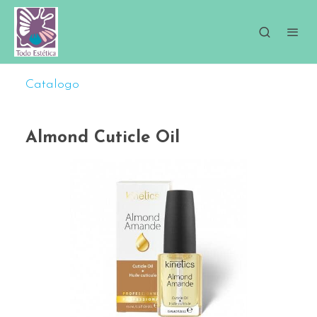
Catalogo
Almond Cuticle Oil