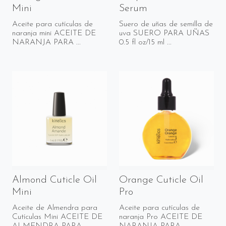
Mini
Serum
Aceite para cutículas de
Suero de uñas de semilla de
naranja mini ACEITE DE
uva SUERO PARA UÑAS
NARANJA PARA ...
0.5 fl oz/15 ml ...
Almond Cuticle Oil
Orange Cuticle Oil
Mini
Pro
Aceite de Almendra para
Aceite para cutículas de
Cutículas Mini ACEITE DE
naranja Pro ACEITE DE