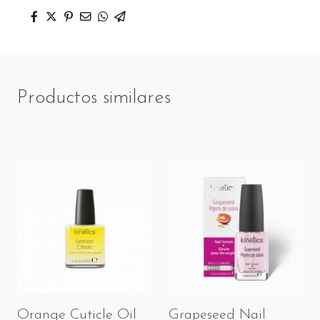
Productos similares
Orange Cuticle Oil
Grapeseed Nail