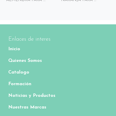
ALMENDRA PARA ...
NARANJA PARA ...
Enlaces de interes
Inicio
Quienes Somos
Catalogo
Formación
Noticias y Productos
Nuestras Marcas