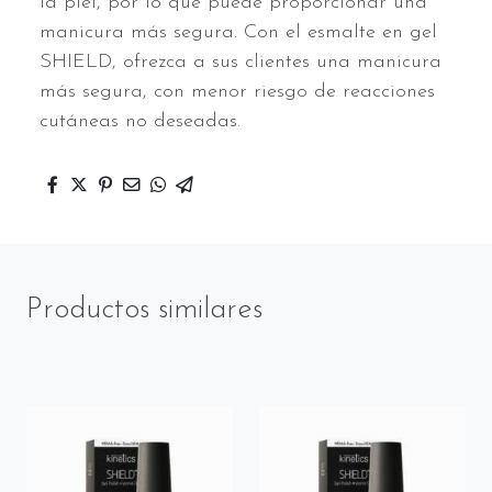
la piel, por lo que puede proporcionar una
manicura más segura. Con el esmalte en gel
SHIELD, ofrezca a sus clientes una manicura
más segura, con menor riesgo de reacciones
cutáneas no deseadas.
Productos similares