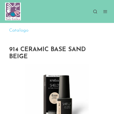
Catalogo
914 CERAMIC BASE SAND
BEIGE