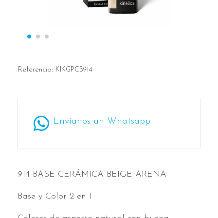
Referencia:
KIKGPCB914
Envíanos un Whatsapp
914 BASE CERÁMICA BEIGE ARENA
Base y Color 2 en 1