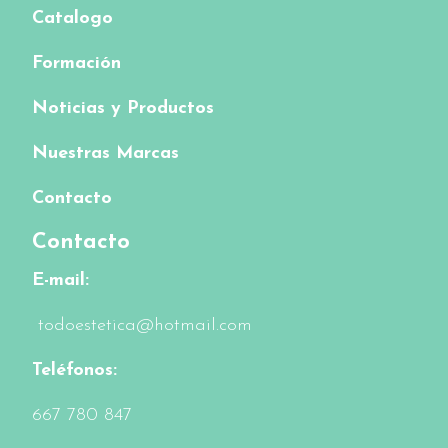
Catalogo
Formación
Noticias y Productos
Nuestras Marcas
Contacto
Contacto
E-mail:
todoestetica@hotmail.com
Teléfonos:
6
67 780 847