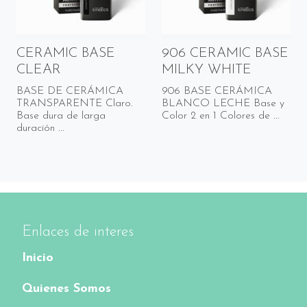
CERAMIC BASE
906 CERAMIC BASE
CLEAR
MILKY WHITE
BASE DE CERÁMICA
906 BASE CERÁMICA
TRANSPARENTE Claro.
BLANCO LECHE Base y
Base dura de larga
Color 2 en 1 Colores de ...
duración ...
Enlaces de interes
Inicio
Quienes Somos