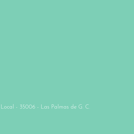
- Local - 35006 - Las Palmas de G. C.