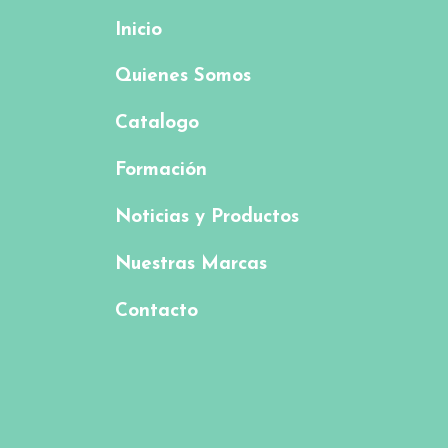
Inicio
Quienes Somos
Catalogo
Formación
Noticias y Productos
Nuestras Marcas
Contacto