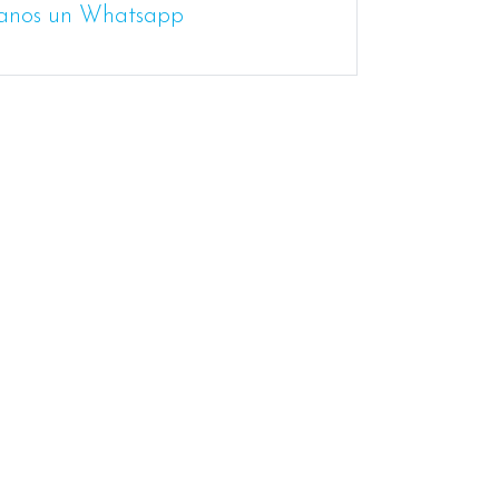
anos un Whatsapp