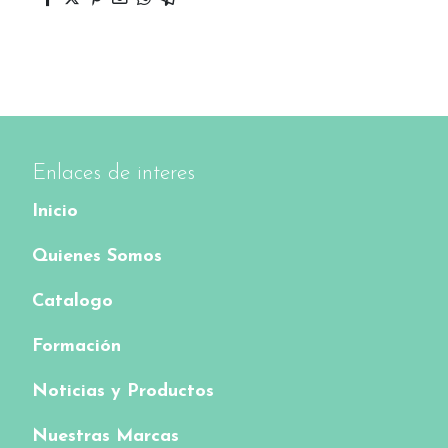
Enlaces de interes
Inicio
Quienes Somos
Catalogo
Formación
Noticias y Productos
Nuestras Marcas