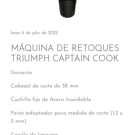
lunes 4 de julio de 2022
MÁQUINA DE RETOQUES
TRIUMPH CAPTAIN COOK
Descripción
Cabezal de corte de 38 mm
Cuchilla fija de Acero Inoxidable.
Peine adaptador para medida de corte (1,2 y
3 mm)
Cepillo de limpieza.