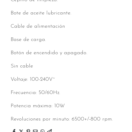
Bote de aceite lubricante.
Cable de alimentación
Base de carga.
Botón de encendido y apagado.
Sin cable
Voltaje: 100-240V~
Frecuencia: 50/60Hz.
Potencia máxima: 10W
Revoluciones por minuto: 6500+/-800 rpm.